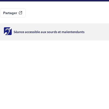
Partager
Séance accessible aux sourds et malentendants