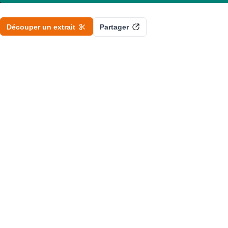
Découper un extrait
Partager