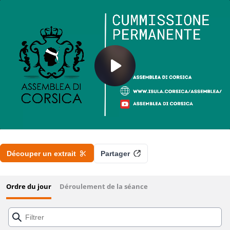
Commission Permanente - 28 Janvier 2026
Découper un extrait
Partager
Ordre du jour
Déroulement de la séance