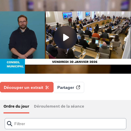
Conseil Municipal de Nantes du 30 Janvier
2026
Découper un extrait
Partager
Ordre du jour
Déroulement de la séance